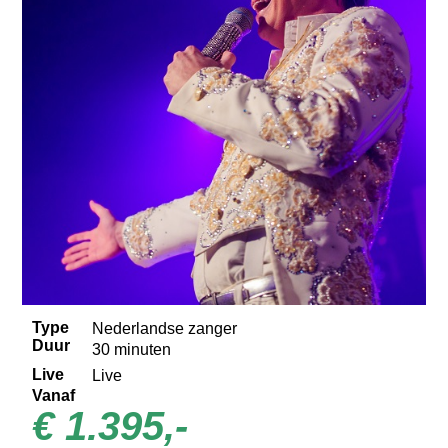
Type
Nederlandse zanger
Duur
30 minuten
Live
Live
Vanaf
€ 1.395,-