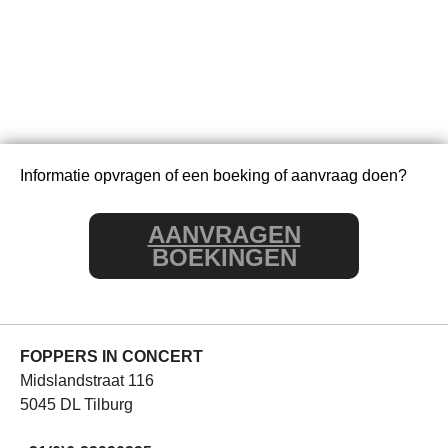
Informatie opvragen of een boeking of aanvraag doen?
AANVRAGEN
BOEKINGEN
FOPPERS IN CONCERT
Midslandstraat 116
5045 DL Tilburg