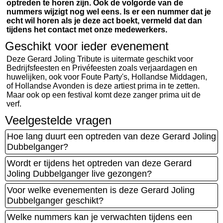
optreden te horen zijn. Ook de volgorde van de
nummers wijzigt nog wel eens. Is er een nummer dat je
echt wil horen als je deze act boekt, vermeld dat dan
tijdens het contact met onze medewerkers.
Geschikt voor ieder evenement
Deze Gerard Joling Tribute is uitermate geschikt voor
Bedrijfsfeesten en Privéfeesten zoals verjaardagen en
huwelijken, ook voor Foute Party's, Hollandse Middagen,
of Hollandse Avonden is deze artiest prima in te zetten.
Maar ook op een festival komt deze zanger prima uit de
verf.
Veelgestelde vragen
Hoe lang duurt een optreden van deze Gerard Joling
Dubbelganger?
Wordt er tijdens het optreden van deze Gerard
Joling Dubbelganger live gezongen?
Voor welke evenementen is deze Gerard Joling
Dubbelganger geschikt?
Welke nummers kan je verwachten tijdens een