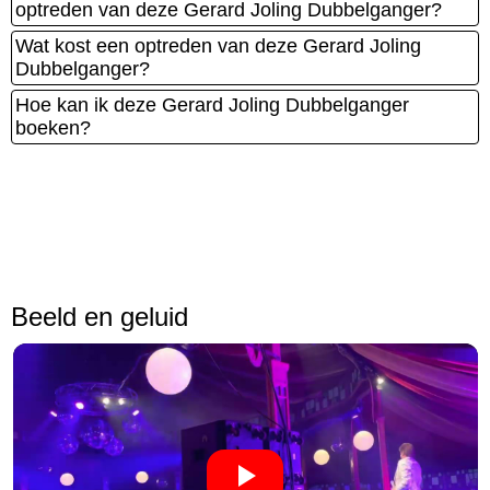
optreden van deze Gerard Joling Dubbelganger?
Wat kost een optreden van deze Gerard Joling
Dubbelganger?
Hoe kan ik deze Gerard Joling Dubbelganger
boeken?
Beeld en geluid