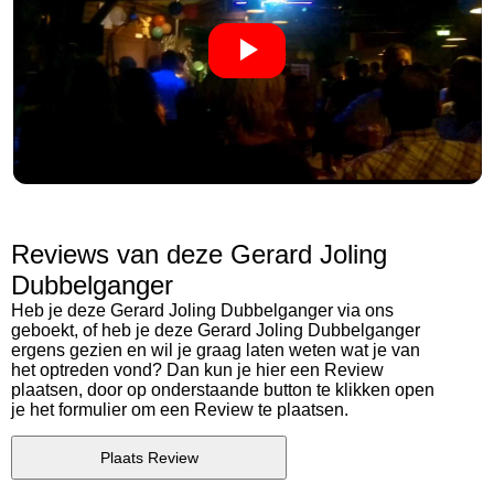
Reviews van deze Gerard Joling
Dubbelganger
Heb je deze Gerard Joling Dubbelganger via ons
geboekt, of heb je deze Gerard Joling Dubbelganger
ergens gezien en wil je graag laten weten wat je van
het optreden vond? Dan kun je hier een Review
plaatsen, door op onderstaande button te klikken open
je het formulier om een Review te plaatsen.
Plaats Review