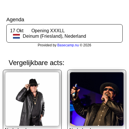
Agenda
17 Okt
Opening XXXLL
Deinum (Friesland), Nederland
Provided by
Basecamp.nu
© 2026
Vergelijkbare acts: