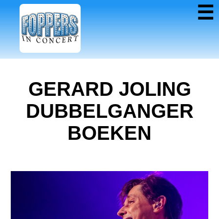
☰
GERARD JOLING
DUBBELGANGER
BOEKEN