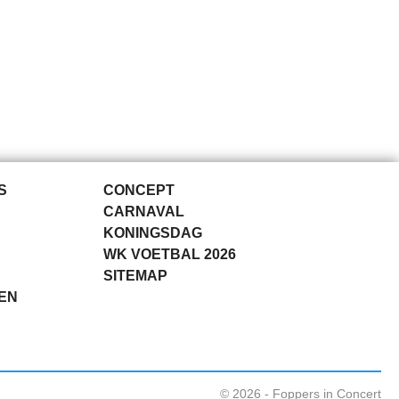
S
CONCEPT
CARNAVAL
KONINGSDAG
WK VOETBAL 2026
SITEMAP
EN
© 2026 - Foppers in Concert