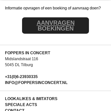
Informatie opvragen of een boeking of aanvraag doen?
AANVRAGEN
BOEKINGEN
FOPPERS IN CONCERT
Midslandstraat 116
5045 DL Tilburg
+31(0)6-23930335
INFO@FOPPERSINCONCERT.NL
LOOKALIKES & IMITATORS
SPECIALE ACTS
CONTACT