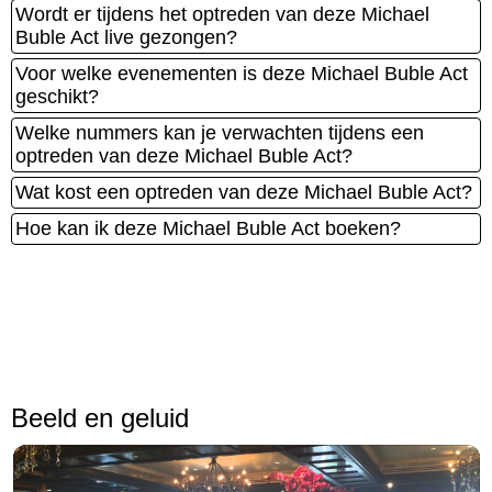
Wordt er tijdens het optreden van deze Michael
Buble Act live gezongen?
Voor welke evenementen is deze Michael Buble Act
geschikt?
Welke nummers kan je verwachten tijdens een
optreden van deze Michael Buble Act?
Wat kost een optreden van deze Michael Buble Act?
Hoe kan ik deze Michael Buble Act boeken?
Beeld en geluid