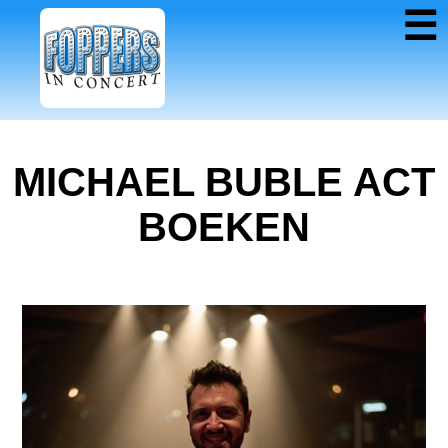
☰
MICHAEL BUBLE ACT
BOEKEN