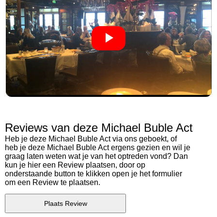
Reviews van deze Michael Buble Act
Heb je deze Michael Buble Act via ons geboekt, of
heb je deze Michael Buble Act ergens gezien en wil je
graag laten weten wat je van het optreden vond? Dan
kun je hier een Review plaatsen, door op
onderstaande button te klikken open je het formulier
om een Review te plaatsen.
Plaats Review