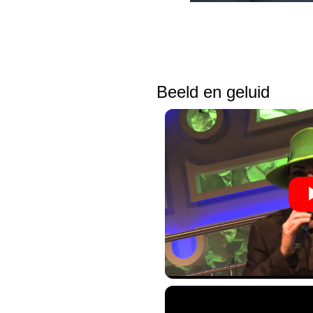
Beeld en geluid