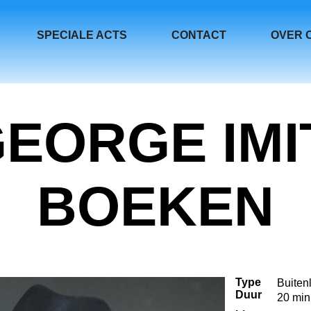
SPECIALE ACTS
CONTACT
OVER 
GEORGE IMI
BOEKEN
Type
Buiten
Duur
20 min