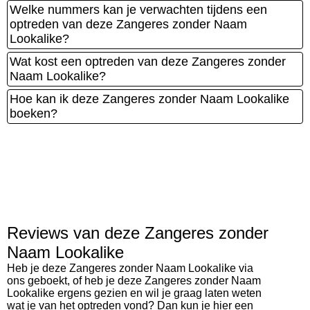
Welke nummers kan je verwachten tijdens een
optreden van deze Zangeres zonder Naam
Lookalike?
Wat kost een optreden van deze Zangeres zonder
Naam Lookalike?
Hoe kan ik deze Zangeres zonder Naam Lookalike
boeken?
Reviews van deze Zangeres zonder
Naam Lookalike
Heb je deze Zangeres zonder Naam Lookalike via
ons geboekt, of heb je deze Zangeres zonder Naam
Lookalike ergens gezien en wil je graag laten weten
wat je van het optreden vond? Dan kun je hier een