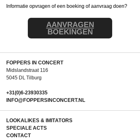
Informatie opvragen of een boeking of aanvraag doen?
AANVRAGEN
BOEKINGEN
FOPPERS IN CONCERT
Midslandstraat 116
5045 DL Tilburg
+31(0)6-23930335
INFO@FOPPERSINCONCERT.NL
LOOKALIKES & IMITATORS
SPECIALE ACTS
CONTACT