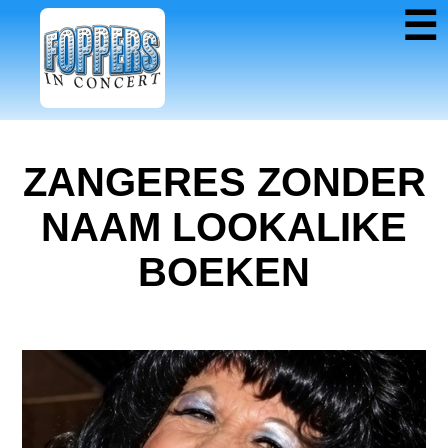
☰
ZANGERES ZONDER
NAAM LOOKALIKE
BOEKEN