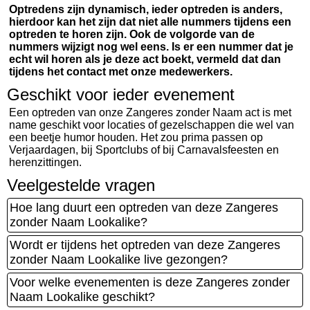
Optredens zijn dynamisch, ieder optreden is anders,
hierdoor kan het zijn dat niet alle nummers tijdens een
optreden te horen zijn. Ook de volgorde van de
nummers wijzigt nog wel eens. Is er een nummer dat je
echt wil horen als je deze act boekt, vermeld dat dan
tijdens het contact met onze medewerkers.
Geschikt voor ieder evenement
Een optreden van onze Zangeres zonder Naam act is met
name geschikt voor locaties of gezelschappen die wel van
een beetje humor houden. Het zou prima passen op
Verjaardagen, bij Sportclubs of bij Carnavalsfeesten en
herenzittingen.
Veelgestelde vragen
Hoe lang duurt een optreden van deze Zangeres
zonder Naam Lookalike?
Wordt er tijdens het optreden van deze Zangeres
zonder Naam Lookalike live gezongen?
Voor welke evenementen is deze Zangeres zonder
Naam Lookalike geschikt?