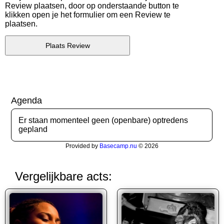
Review plaatsen, door op onderstaande button te
klikken open je het formulier om een Review te
plaatsen.
Plaats Review
Agenda
Er staan momenteel geen (openbare) optredens
gepland
Provided by
Basecamp.nu
© 2026
Vergelijkbare acts: