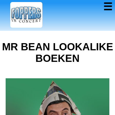
☰
MR BEAN LOOKALIKE
BOEKEN