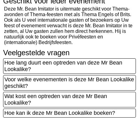
Geschikt voor ieder evenement
Deze Mr. Bean Imitator is uitermate geschikt voor Thema-
avonden of Thema-feesten met als Thema Engels of Brits.
Ook als U veel internationale gasten of bezoekers op Uw
feest of evenement verwacht is deze Mr. Bean Imitator in te
zetten, al Uw gasten zullen hem direct herkennen. Hij is
natuurlijk ook te boeken voor Privéfeesten en
(internationale) Bedrijfsfeesten.
Veelgestelde vragen
Hoe lang duurt een optreden van deze Mr Bean
Lookalike?
Voor welke evenementen is deze Mr Bean Lookalike
geschikt?
Wat kost een optreden van deze Mr Bean
Lookalike?
Hoe kan ik deze Mr Bean Lookalike boeken?