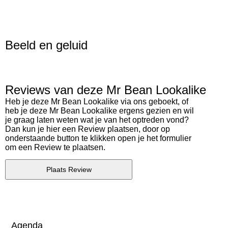
Beeld en geluid
Reviews van deze Mr Bean Lookalike
Heb je deze Mr Bean Lookalike via ons geboekt, of
heb je deze Mr Bean Lookalike ergens gezien en wil
je graag laten weten wat je van het optreden vond?
Dan kun je hier een Review plaatsen, door op
onderstaande button te klikken open je het formulier
om een Review te plaatsen.
Plaats Review
Agenda