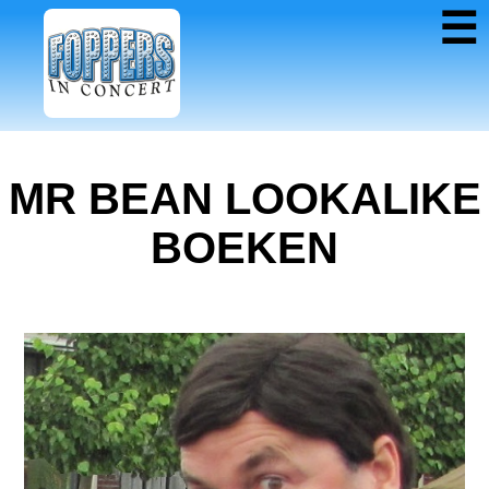
☰
MR BEAN LOOKALIKE
BOEKEN