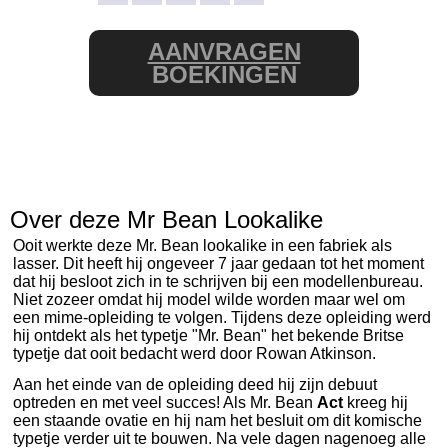
AANVRAGEN
BOEKINGEN
Over deze Mr Bean Lookalike
Ooit werkte deze Mr. Bean lookalike in een fabriek als
lasser. Dit heeft hij ongeveer 7 jaar gedaan tot het moment
dat hij besloot zich in te schrijven bij een modellenbureau.
Niet zozeer omdat hij model wilde worden maar wel om
een mime-opleiding te volgen. Tijdens deze opleiding werd
hij ontdekt als het typetje "Mr. Bean" het bekende Britse
typetje dat ooit bedacht werd door Rowan Atkinson.
Aan het einde van de opleiding deed hij zijn debuut
optreden en met veel succes! Als Mr. Bean
Act
kreeg hij
een staande ovatie en hij nam het besluit om dit komische
typetje verder uit te bouwen. Na vele dagen nagenoeg alle