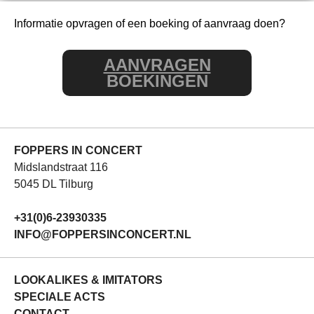
Informatie opvragen of een boeking of aanvraag doen?
AANVRAGEN
BOEKINGEN
FOPPERS IN CONCERT
Midslandstraat 116
5045 DL Tilburg
+31(0)6-23930335
INFO@FOPPERSINCONCERT.NL
LOOKALIKES & IMITATORS
SPECIALE ACTS
CONTACT