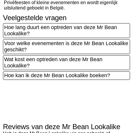
Privéfeesten of kleine evenementen en wordt eigenlijk
uitsluitend geboekt in België.
Veelgestelde vragen
Hoe lang duurt een optreden van deze Mr Bean
Lookalike?
Voor welke evenementen is deze Mr Bean Lookalike
geschikt?
Wat kost een optreden van deze Mr Bean
Lookalike?
Hoe kan ik deze Mr Bean Lookalike boeken?
Reviews van deze Mr Bean Lookalike