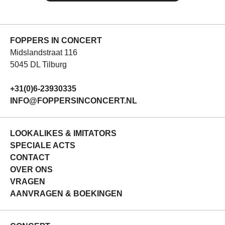
FOPPERS IN CONCERT
Midslandstraat 116
5045 DL Tilburg
+31(0)6-23930335
INFO@FOPPERSINCONCERT.NL
LOOKALIKES & IMITATORS
SPECIALE ACTS
CONTACT
OVER ONS
VRAGEN
AANVRAGEN & BOEKINGEN