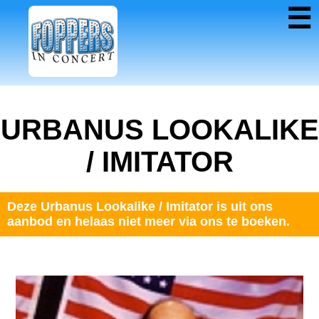
☰
URBANUS LOOKALIKE
/ IMITATOR
Deze Urbanus Lookalike / Imitator is uit ons
aanbod en helaas niet meer via ons te boeken.