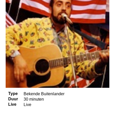
Type
Bekende Buitenlander
Duur
30 minuten
Live
Live