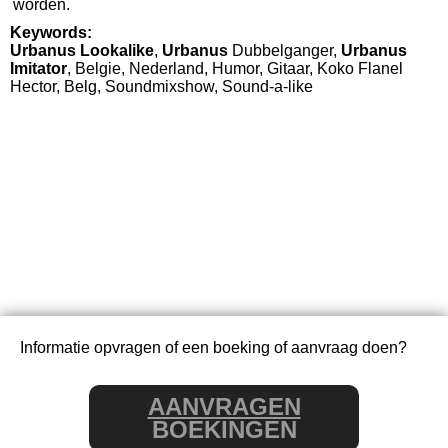
worden.
Keywords:
Urbanus
Lookalike
,
Urbanus
Dubbelganger,
Urbanus
Imitator
, Belgie, Nederland, Humor, Gitaar, Koko Flanel
Hector, Belg, Soundmixshow, Sound-a-like
Informatie opvragen of een boeking of aanvraag doen?
AANVRAGEN
BOEKINGEN